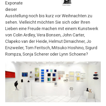
Exponate
dieser
Ausstellung noch bis kurz vor Weihnachten zu
sehen. Vielleicht möchten Sie sich oder Ihren
Lieben eine Freude machen mit einem Kunstwerk
von Colin Ardley, Vera Bonsen, John Carter,
Clapeko van der Heide, Helmut Dirnaichner, Jo
Enzweiler, Tom Feritsch, Mitsuko Hoshino, Sigurd
Rompza, Sonja Scherer oder Lynn Schoene?