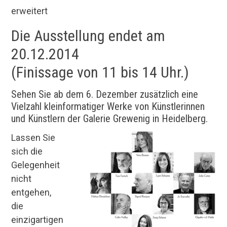
erweitert
Die Ausstellung endet am
20.12.2014
(Finissage von 11 bis 14 Uhr.)
Sehen Sie ab dem 6. Dezember zusätzlich eine
Vielzahl kleinformatiger Werke von Künstlerinnen
und Künstlern der Galerie Grewenig in Heidelberg.
Lassen Sie
sich die
Gelegenheit
nicht
entgehen,
die
einzigartigen