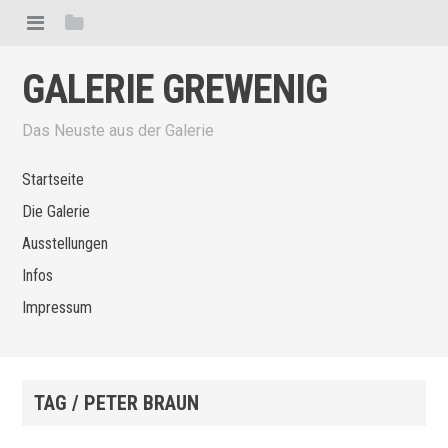
GALERIE GREWENIG
Das Neuste aus der Galerie
Startseite
Die Galerie
Ausstellungen
Infos
Impressum
TAG / PETER BRAUN