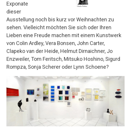
Exponate
dieser
Ausstellung noch bis kurz vor Weihnachten zu
sehen. Vielleicht möchten Sie sich oder Ihren
Lieben eine Freude machen mit einem Kunstwerk
von Colin Ardley, Vera Bonsen, John Carter,
Clapeko van der Heide, Helmut Dirnaichner, Jo
Enzweiler, Tom Feritsch, Mitsuko Hoshino, Sigurd
Rompza, Sonja Scherer oder Lynn Schoene?