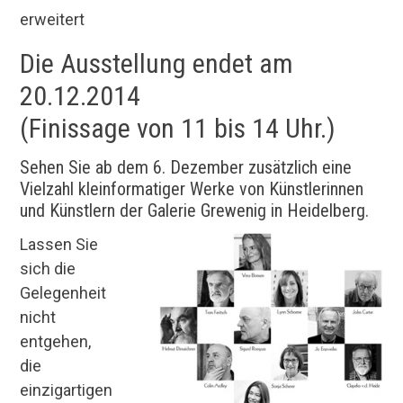
erweitert
Die Ausstellung endet am
20.12.2014
(Finissage von 11 bis 14 Uhr.)
Sehen Sie ab dem 6. Dezember zusätzlich eine
Vielzahl kleinformatiger Werke von Künstlerinnen
und Künstlern der Galerie Grewenig in Heidelberg.
Lassen Sie
sich die
Gelegenheit
nicht
entgehen,
die
einzigartigen